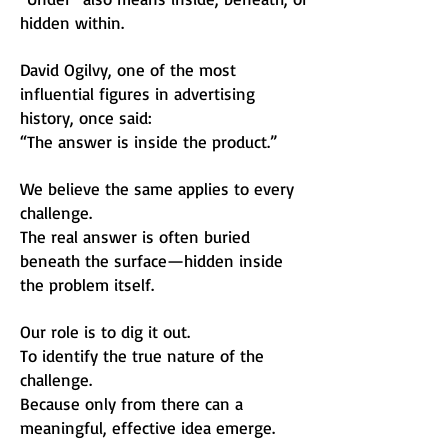
hidden within.
David Ogilvy, one of the most
influential figures in advertising
history, once said:
“The answer is inside the product.”
We believe the same applies to every
challenge.
The real answer is often buried
beneath the surface—hidden inside
the problem itself.
Our role is to dig it out.
To identify the true nature of the
challenge.
Because only from there can a
meaningful, effective idea emerge.