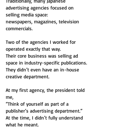
Traditionally, many Japanese
advertising agencies focused on
selling media space:
newspapers, magazines, television
commercials.
Two of the agencies I worked for
operated exactly that way.
Their core business was selling ad
space in industry-specific publications.
They didn’t even have an in-house
creative department.
At my first agency, the president told
me,
“Think of yourself as part of a
publisher’s advertising department.”
At the time, I didn’t fully understand
what he meant.