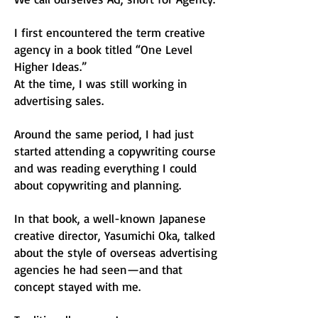
I first encountered the term creative
agency in a book titled “One Level
Higher Ideas.”
At the time, I was still working in
advertising sales.
Around the same period, I had just
started attending a copywriting course
and was reading everything I could
about copywriting and planning.
In that book, a well-known Japanese
creative director, Yasumichi Oka, talked
about the style of overseas advertising
agencies he had seen—and that
concept stayed with me.