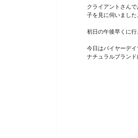
クライアントさんであ
子を見に伺いました
初日の午後早くに行
今日はバイヤーデイ
ナチュラルブランド