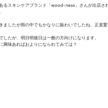
るスキンケアブランド「wood-ness」さんが出店さ
。
きましたが雨の中でもかなりに賑わいでしたね、正直驚
でしたが、明日明後日は一般の方向けになります。
に興味あればおよりになられてみては？