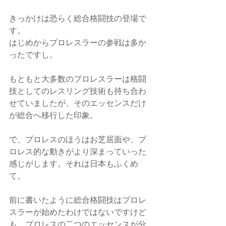
きっかけは恐らく総合格闘技の登場で
す。
はじめからプロレスラーの参戦は多か
ったですし。
もともと大多数のプロレスラーは格闘
技としてのレスリング技術も持ち合わ
せていましたが、そのエッセンスだけ
が総合へ移行した印象。
で、プロレスのほうはお芝居面や、プ
ロレス的な動きがより深まっていった
感じがします。それは日本もふくめ
て。
前に書いたように総合格闘技はプロレ
スラーが始めたわけではないですけど
も、プロレスの二つのエッセンスが分