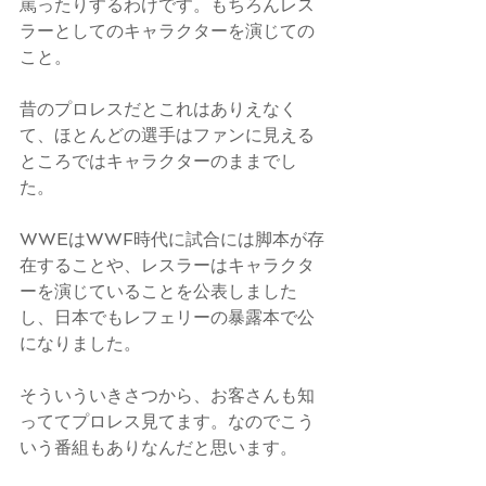
罵ったりするわけです。もちろんレス
ラーとしてのキャラクターを演じての
こと。
昔のプロレスだとこれはありえなく
て、ほとんどの選手はファンに見える
ところではキャラクターのままでし
た。
WWEはWWF時代に試合には脚本が存
在することや、レスラーはキャラクタ
ーを演じていることを公表しました
し、日本でもレフェリーの暴露本で公
になりました。
そういういきさつから、お客さんも知
っててプロレス見てます。なのでこう
いう番組もありなんだと思います。