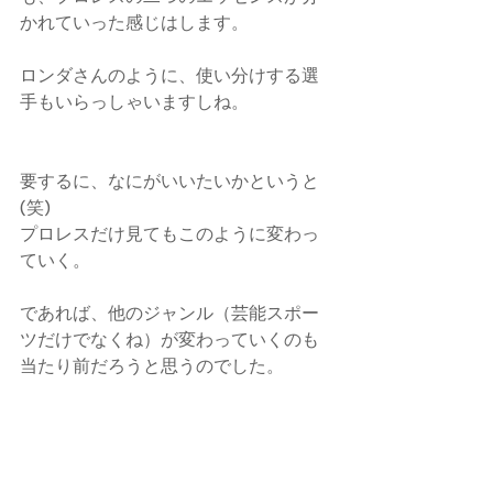
かれていった感じはします。
ロンダさんのように、使い分けする選
手もいらっしゃいますしね。
要するに、なにがいいたいかというと
(笑)
プロレスだけ見てもこのように変わっ
ていく。
であれば、他のジャンル（芸能スポー
ツだけでなくね）が変わっていくのも
当たり前だろうと思うのでした。