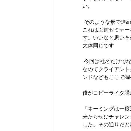
い。
そのような形で進
これは以前セミナー
す。いいなと思いそ
大体同じです
今回は社名だけで
なのでクライアント
ンドなどもここで調
僕がコピーライタ講
「ネーミングは一度
来たらぜひチャレン
した。その通りだと