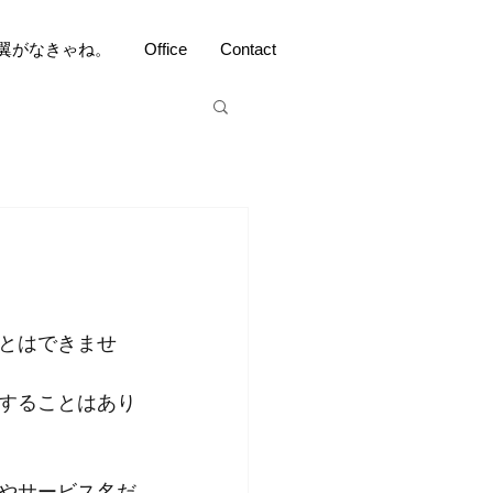
翼がなきゃね。
Office
Contact
とはできませ
することはあり
やサービス名だ