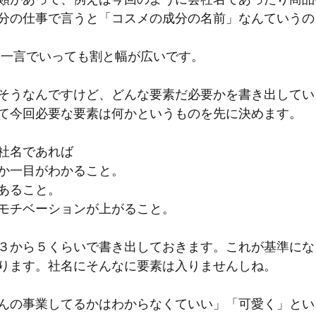
分の仕事で言うと「コスメの成分の名前」なんていうの
と一言でいっても割と幅が広いです。
そうなんですけど、どんな要素だ必要かを書き出してい
て今回必要な要素は何かというものを先に決めます。
社名であれば
か一目がわかること。
あること。
モチベーションが上がること。
３から５くらいで書き出しておきます。これが基準にな
ります。社名にそんなに要素は入りませんしね。
んの事業してるかはわからなくていい」「可愛く」とい