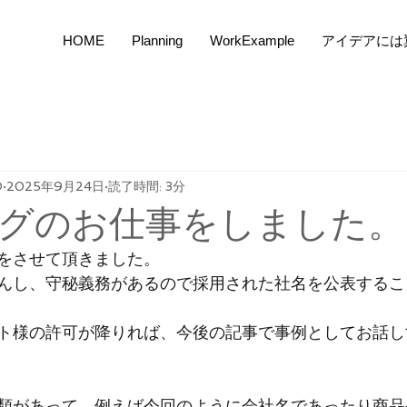
HOME
Planning
WorkExample
アイデアには
O
2025年9月24日
読了時間: 3分
グのお仕事をしました。
をさせて頂きました。
んし、守秘義務があるので採用された社名を公表するこ
ト様の許可が降りれば、今後の記事で事例としてお話し
類があって、例えば今回のように会社名であったり商品