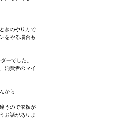
ときのやり方で
ンをやる場合も
ーダーでした。
、消費者のマイ
んから
違うので依頼が
うお話がありま