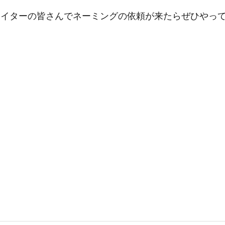
ライターの皆さんでネーミングの依頼が来たらぜひやっ