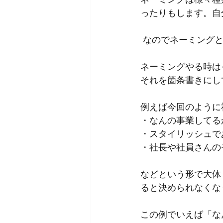
ったりもします。自
なのでネーミング
ネーミングやる時は
それを箇条書きにし
例えば今回のように
・なんの事業してる
・スタイリッシュで
・社長や社員さんの
などという形で大体
ると決められなくな
この例でいえば「な