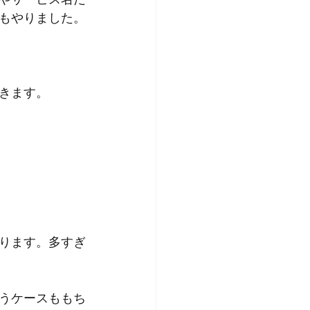
もやりました。
きます。
ります。多すぎ
うケースももち