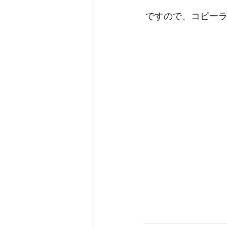
ですので、コピー