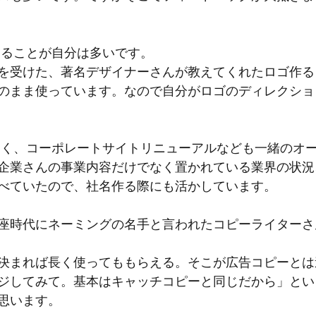
めることが自分は多いです。
を受けた、著名デザイナーさんが教えてくれたロゴ作る
のまま使っています。なので自分がロゴのディレクショ
なく、コーポレートサイトリニューアルなども一緒のオ
企業さんの事業内容だけでなく置かれている業界の状況
べていたので、社名作る際にも活かしています。
座時代にネーミングの名手と言われたコピーライターさ
決まれば長く使ってももらえる。そこが広告コピーとは
ジしてみて。基本はキャッチコピーと同じだから」とい
思います。