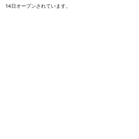
14日オープンされています。