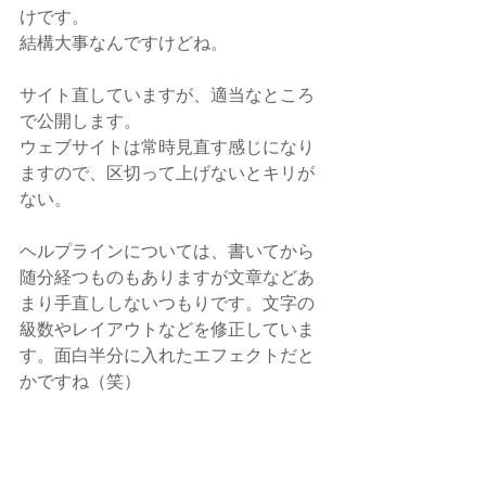
けです。
結構大事なんですけどね。
サイト直していますが、適当なところ
で公開します。
ウェブサイトは常時見直す感じになり
ますので、区切って上げないとキリが
ない。
ヘルプラインについては、書いてから
随分経つものもありますが文章などあ
まり手直ししないつもりです。文字の
級数やレイアウトなどを修正していま
す。面白半分に入れたエフェクトだと
かですね（笑）