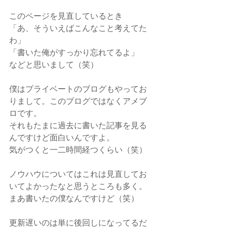
このページを見直しているとき
「あ、そういえばこんなこと考えてた
わ」
「書いた俺がすっかり忘れてるよ」
などと思いまして（笑）
僕はプライベートのブログもやってお
りまして。このブログではなくアメブ
ロです。
それもたまに過去に書いた記事を見る
んですけど面白いんですよ。
気がつくと一二時間経つくらい（笑）
ノウハウについてはこれは見直してお
いてよかったなと思うところも多く。
まあ書いたの僕なんですけど（笑）
更新遅いのは単に後回しになってるだ