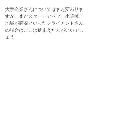
大手企業さんについてはまた変わりま
すが、まだスタートアップ、小規模、
地域が商圏といったクライアントさん
の場合はここは踏まえた方がいいでし
ょう