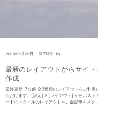
2018年3月29日
読了時間: 1分
最新のレイアウトからサイトを
作成
最終更新: 7分前 全8種類のレイアウトをご利用い
ただけます。[設定] > [レイアウト] からポストカ
ードのスタイルのレイアウトや、全記事をスクロ
ールダウンしながら読んでいくレイアウトなど、
お好みに応じた様々なレイアウトをご利用いただ