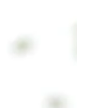
けます。 全てのレイアウトに SNS...