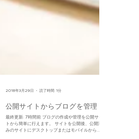
2018年3月29日
読了時間: 1分
公開サイトからブログを管理
最終更新: 7時間前 ブログの作成や管理を公開サイ
トから簡単に行えます。 サイトを公開後、公開済