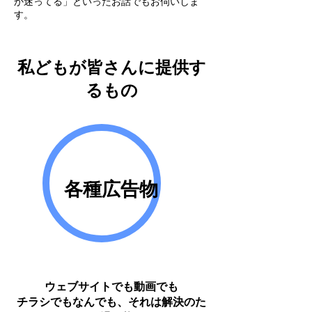
か迷ってる」といったお話でもお伺いしま
す。
​私どもが皆さんに提供す
るもの
​各種広告物
ウェブサイトでも動画でも
チラシでもなんでも、それは解決のた