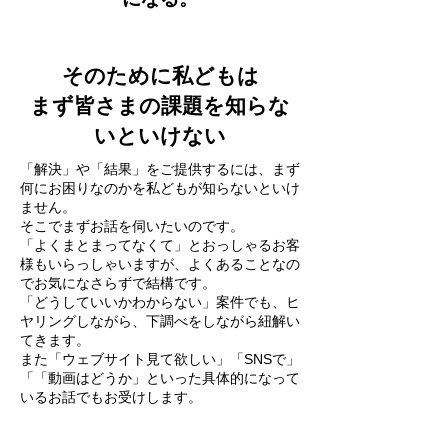
そのために私どもは
まず皆さまの課題を知らな
いといけない
​「解決」や「結果」をご提供するには、まず
何にお困りなのかを私どもが知らないといけ
ません。
​そこでまずお話を伺いたいのです。
​​「よくまとまってなくて」とおっしゃるお客
様もいらっしゃいますが、よくあることなの
でお気になさらずで結構です。
「どうしていいかわからない」案件でも、ヒ
ヤリングしながら、下調べをしながら紐解い
てきます。
また「ウェブサイト見て欲しい」「SNSで」
「「動画はどうか」といった具体的になって
いるお話でもお受けします。