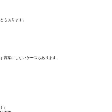
ともあります。
す言葉にしないケースもあります。
す。