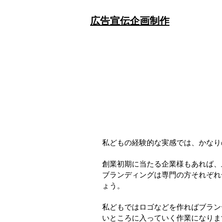
​広告宣伝企画制作
私どもの経験的な実感では、かなり
​創業初期に当たる企業様もあれば
ブランディングは専門の方それぞれ
ょう。
私どもではロゴなどを作ればブラン
いところに入っていく作業になりま