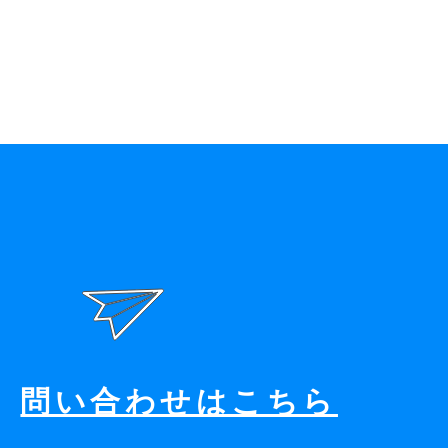
問い合わせはこちら