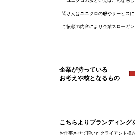
「ユニクロの服といえばこんな感じ
皆さんはユニクロの服やサービスにど
ご依頼の内容により企業スローガン
企業が持っている
お考えや核となるもの
こちらよりブランディング
お仕事させて頂いたクライアント様