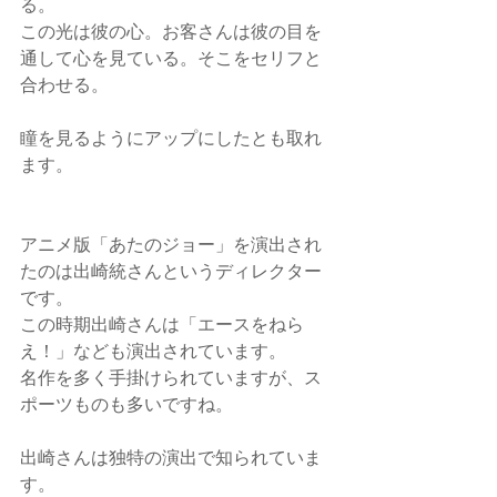
る。
この光は彼の心。お客さんは彼の目を
通して心を見ている。そこをセリフと
合わせる。
瞳を見るようにアップにしたとも取れ
ます。
アニメ版「あたのジョー」を演出され
たのは出崎統さんというディレクター
です。
この時期出崎さんは「エースをねら
え！」なども演出されています。
名作を多く手掛けられていますが、ス
ポーツものも多いですね。
出崎さんは独特の演出で知られていま
す。