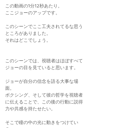
この動画の1分12秒あたり。
ここジョーのアップです。
このシーンでここ工夫されてるな思う
ところがありました。
それはどこでしょう。
このシーンでは、視聴者はほぼすべて
ジョーの目を見ていると思います。
ジョーが自分の信念を語る大事な場
面。
ボクシング、そして彼の哲学を視聴者
に伝えることで、この後の行動に説得
力や共感を持たせたい。
そこで瞳の中の光に動きをつけてい