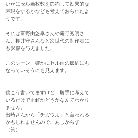
いかにセル画枚数を節約して効果的な
表現をするかなども考えておられたよ
うです。
それは富野由悠季さんや庵野秀明さ
ん、押井守さんなど次世代の制作者に
も影響を与えました。
このシーン、確かにセル画の節約にも
なっていそうにも見えます。
僕こう書いてますけど、勝手に考えて
いるだけで正解かどうかなんてわかり
ません。
出崎さんから「チガウよ」と言われる
かもしれませんので。あしからず
（笑）