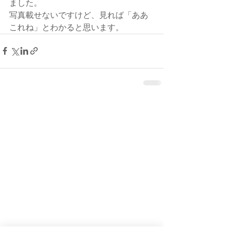
ました。
写真載せないですけど、見れば「ああ
これね」とわかると思います。