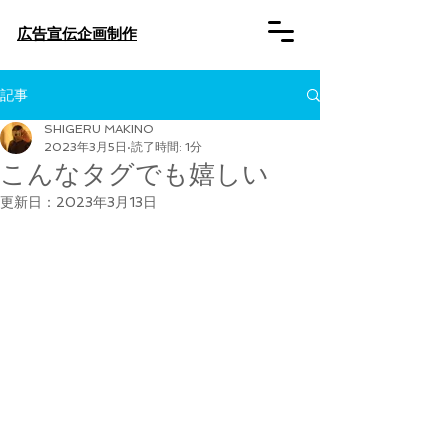
​広告宣伝企画制作
記事
SHIGERU MAKINO
2023年3月5日
読了時間: 1分
こんなタグでも嬉しい
更新日：
2023年3月13日