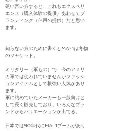
硬い言い方すると、これもエクスペリ
エンス（購入体験の提供）あわせてブ
ランディング（信用の提供）だと思い
ます。
知らない方のために書くとMA-1は冬物
のジャケット。
ミリタリー（軍もの）で、今のアメリ
カ軍では使われていませんがファッシ
ョンアイテムとして根強い人気があり
ます。
軍に納めていたメーカーも一般向けと
して長く販売しており、いろんなブラ
ンドからバリエーションが出てる。
日本では90年代にMA-1ブームがあり