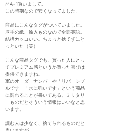
MA-1買いまして。
この時期なので安くなってました。
商品にこんなタグがついていました。
厚手の紙、輸入ものなので全部英語。
結構カッコいい。ちょっと捨てずにと
っといた（笑）
こんな商品タグでも、買った人にとっ
てプレミアム感というか買った喜びは
提供できますね。
軍のオーダーナンバーや「リバーシブ
ルです」「水に強いです」という商品
に関わることが書いてある。ミリタリ
ーものだとそういう情報はいいなと思
います。
読む人は少なく、捨てられるものだと
思いますが、