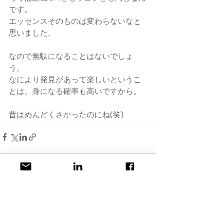
です。
エッセンスそのものは変わらないなと
思いました。
なので無駄になることはないでしょ
う。
なにより発見があって楽しいというこ
とは、身になる確率も高いですから。
昔はめんどくさかったのにね(笑)