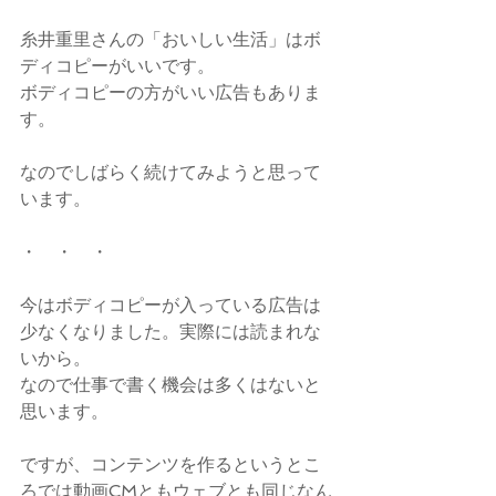
糸井重里さんの「おいしい生活」はボ
ディコピーがいいです。
ボディコピーの方がいい広告もありま
す。
なのでしばらく続けてみようと思って
います。
・　・　・
今はボディコピーが入っている広告は
少なくなりました。実際には読まれな
いから。
なので仕事で書く機会は多くはないと
思います。
ですが、コンテンツを作るというとこ
ろでは動画CMともウェブとも同じなん