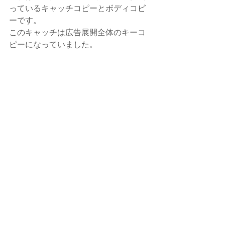
っているキャッチコピーとボディコピ
ーです。
このキャッチは広告展開全体のキーコ
ピーになっていました。