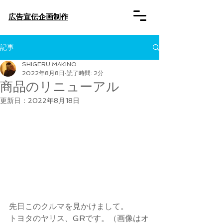
​広告宣伝企画制作
記事
SHIGERU MAKINO
2022年8月8日
読了時間: 2分
商品のリニューアル
更新日：
2022年8月18日
先日このクルマを見かけまして。
トヨタのヤリス、GRです。（画像はオ