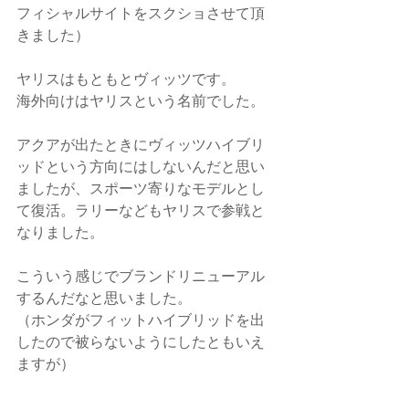
フィシャルサイトをスクショさせて頂
きました）
ヤリスはもともとヴィッツです。
海外向けはヤリスという名前でした。
アクアが出たときにヴィッツハイブリ
ッドという方向にはしないんだと思い
ましたが、スポーツ寄りなモデルとし
て復活。ラリーなどもヤリスで参戦と
なりました。
こういう感じでブランドリニューアル
するんだなと思いました。
（ホンダがフィットハイブリッドを出
したので被らないようにしたともいえ
ますが）