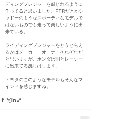
ディングプレジャーを感じれるように
作ってると思いました。FTRだとかシ
ャドーのようなスポーティなモデルで
はないものでも走って楽しいように出
来ている。
ライディングプレジャーをどうとらえ
るかはメーカー、オーナーそれぞれだ
と思いますが、ホンダは割とレーシー
に出来てる感じはします。
トヨタのこのようなモデルもそんなマ
インドを感じますね。