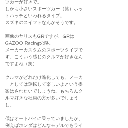
ツカーが好きで。
しかも小さいスポーツカー（笑）ホッ
トハッチといわれるタイプ。
スズキのスイフトなんかそうです。
画像のヤリスもGRですが、GRは
GAZOO Racingの略。
メーカーカスタムのスポーツタイプで
す。こういう感じのクルマが好きなん
ですよね（笑）
クルマがどれだけ進化しても、メーカ
ーとしては運転して楽しいよという提
案はされたいでしょうね。もちろんク
ルマ好きな社員の方が多いでしょう
し。
僕はオートバイに乗っていましたが、
例えばホンダはどんなモデルでもライ