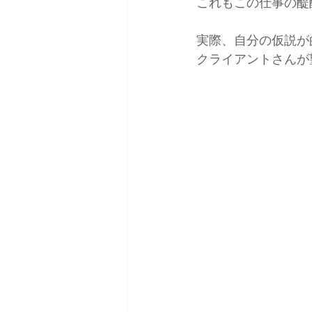
これもこの仕事の醍
実際、自分の仮説が
クライアントさんが