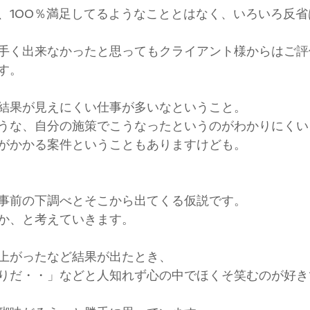
、100％満足してるようなこととはなく、いろいろ反省
手く出来なかったと思ってもクライアント様からはご評
す。
結果が見えにくい仕事が多いなということ。
うな、自分の施策でこうなったというのがわかりにくい
がかかる案件ということもありますけども。
事前の下調べとそこから出てくる仮説です。
か、と考えていきます。
上がったなど結果が出たとき、
りだ・・」などと人知れず心の中でほくそ笑むのが好き