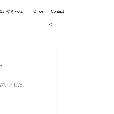
翼がなきゃね。
Office
Contact
。
ざいました。