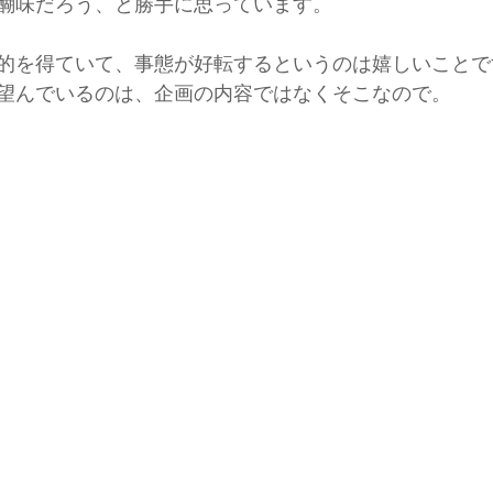
醐味だろう、と勝手に思っています。
的を得ていて、事態が好転するというのは嬉しいことで
望んでいるのは、企画の内容ではなくそこなので。