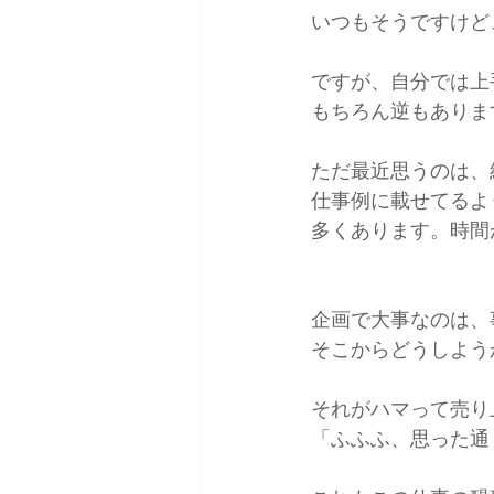
いつもそうですけど
ですが、自分では上
もちろん逆もありま
ただ最近思うのは、
仕事例に載せてるよ
多くあります。時間
企画で大事なのは、
そこからどうしよう
それがハマって売り
「ふふふ、思った通