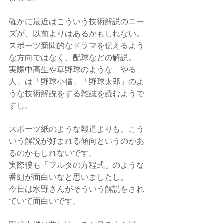
確かに最近はこういう技術解説のニー
ズが、以前よりはあるかもしれない。
スポーツ新聞的なドラマを伝えるよう
な方向ではなく、配球などの解説。
実際中高生や草野球のような「やる
人」は「野球小僧」「野球太郎」のよ
うな技術解説をする雑誌を読むようで
すし。
スポーツ紙のような報道よりも、こう
いう解説が好まれる傾向というのがあ
るのかもしれないです。
実際僕も「フルタの方程式」のような
番組が面白いなと思いましたし。
今日は水野さんがそういう解説をされ
ていて面白いです。