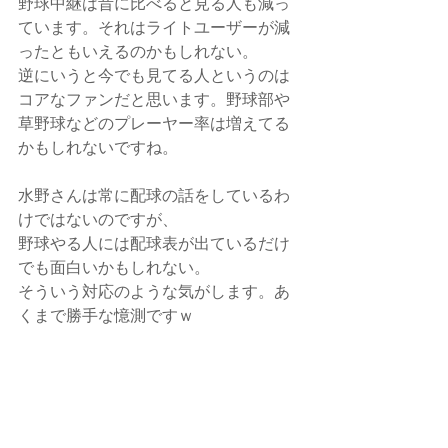
野球中継は昔に比べると見る人も減っ
ています。それはライトユーザーが減
ったともいえるのかもしれない。
逆にいうと今でも見てる人というのは
コアなファンだと思います。野球部や
草野球などのプレーヤー率は増えてる
かもしれないですね。
水野さんは常に配球の話をしているわ
けではないのですが、
野球やる人には配球表が出ているだけ
でも面白いかもしれない。
そういう対応のような気がします。あ
くまで勝手な憶測ですｗ