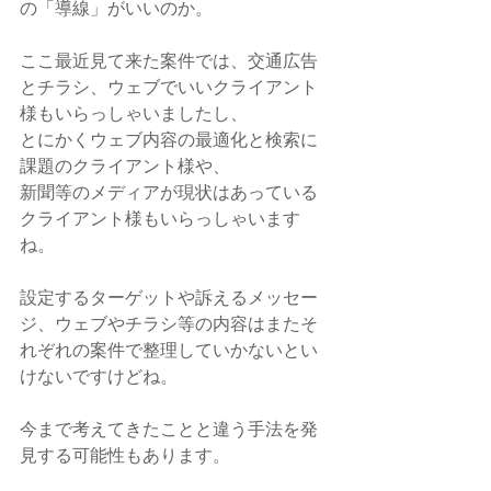
の「導線」がいいのか。
ここ最近見て来た案件では、交通広告
とチラシ、ウェブでいいクライアント
様もいらっしゃいましたし、
とにかくウェブ内容の最適化と検索に
課題のクライアント様や、
新聞等のメディアが現状はあっている
クライアント様もいらっしゃいます
ね。
設定するターゲットや訴えるメッセー
ジ、ウェブやチラシ等の内容はまたそ
れぞれの案件で整理していかないとい
けないですけどね。
今まで考えてきたことと違う手法を発
見する可能性もあります。