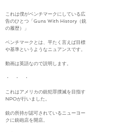
これは僕がベンチマークにしている広
告のひとつ「Guns With History（銃
の履歴）」
ベンチマークとは、平たく言えば目標
や基準というようなニュアンスです。
動画は英語なので説明します。
・　・　・
これはアメリカの銃犯罪撲滅を目指す
NPOが行いました。
銃の所持が認可されているニューヨー
クに銃砲店を開店。