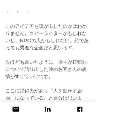
・　・　・
このアイデアを誰が出したのかはわか
りません。コピーライターかもしれな
いし、NPOの人かもしれない。誰であ
っても秀逸な企画だと思います。
先ほども書いたように、店主が銃犯罪
について語り出した時のお客さんの表
情がすごくいいです。
ここに説得力があり「人を動かす企
画」になっている、と自分は思いま
す。