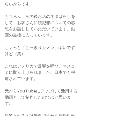
らいからです。
もちろん、その後お店のネタばらしを
して、お客さんに銃犯罪についての感
想をお話ししていただいています。動
画の最後に入っています。
ちょっと「どっきりカメラ」ぽいです
けど（笑）
これはアメリカで反響を呼び、マスコ
ミに取り上げられました。日本でも報
道されています。
元からYouTubeにアップして活用する
動画として制作したのではと思いま
す。
報道されるのは無料ですから費用対効