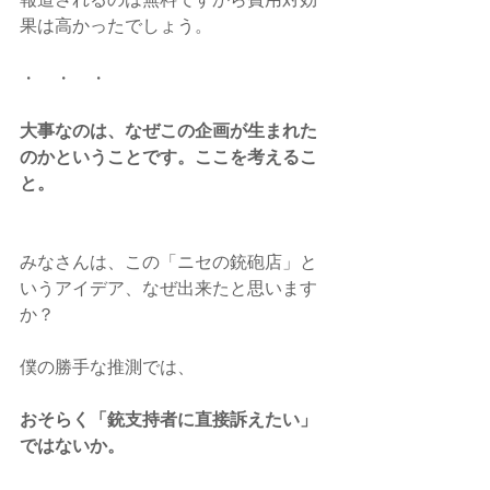
果は高かったでしょう。
・　・　・
大事なのは、なぜこの企画が生まれた
のかということです。ここを考えるこ
と。
みなさんは、この「ニセの銃砲店」と
いうアイデア、なぜ出来たと思います
か？
僕の勝手な推測では、
おそらく「銃支持者に直接訴えたい」
ではないか。