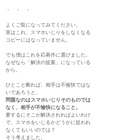
・　・　・
よくご覧になってみてください。
実はこれ、スマホいじりをしなくなる
コピーにはなっていません。
でも僕はこれを応募作に選びました。
なぜなら「解決の提案」になっている
から。
ひとこと断れば、相手は不愉快ではな
いであろうと。
問題なのはスマホいじりそのものでは
なく、相手が不愉快になること。
要するにそこが解決されればよいわけ
で、スマホをいじるかどうかに捉われ
なくてもいいのでは？
そう考えました。