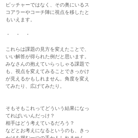
ピッチャーではなく、その奥にいるス
コアラーやコーチ陣に視点を移したと
もいえます。
・　・　・
これらは課題の見方を変えたことで、
いい解答が得られた例だと思います。
みなさんの抱えていらっしゃる課題で
も、視点を変えてみることできっかけ
が見えるかもしれません。角度を変え
てみたり、広げてみたり。
そもそもこれってどういう結果になっ
てればいいんだっけ？
相手はどう考えているだろう？
などとお考えになるというのも、きっ
かけを掴む一つの手かもしれません。