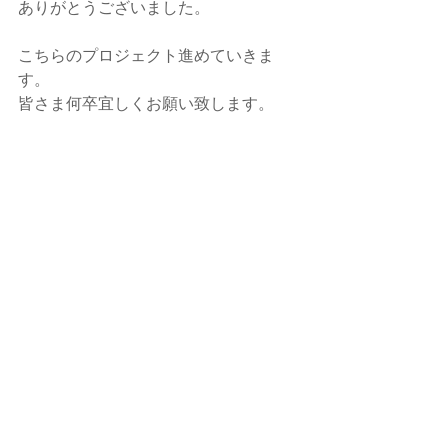
ありがとうございました。
こちらのプロジェクト進めていきま
す。
皆さま何卒宜しくお願い致します。