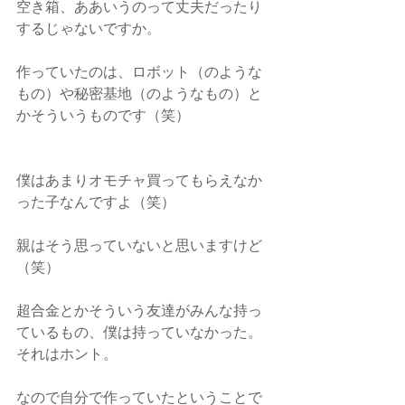
空き箱、ああいうのって丈夫だったり
するじゃないですか。
作っていたのは、ロボット（のような
もの）や秘密基地（のようなもの）と
かそういうものです（笑）
僕はあまりオモチャ買ってもらえなか
った子なんですよ（笑）
親はそう思っていないと思いますけど
（笑）
超合金とかそういう友達がみんな持っ
ているもの、僕は持っていなかった。
それはホント。
なので自分で作っていたということで