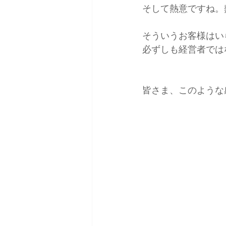
そして熱意ですね。
そういうお客様はい
必ずしも経営者では
皆さま、このような