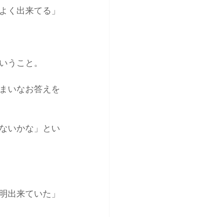
よく出来てる」
いうこと。
まいなお答えを
ないかな」とい
明出来ていた」