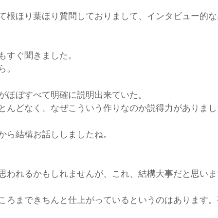
て根ほり葉ほり質問しておりまして、インタビュー的な
もすぐ聞きました。
ら。
がほぼすべて明確に説明出来ていた。
とんどなく、なぜこういう作りなのか説得力がありまし
から結構お話ししましたね。
思われるかもしれませんが、これ、結構大事だと思いま
ころまできちんと仕上がっているというのはあります。