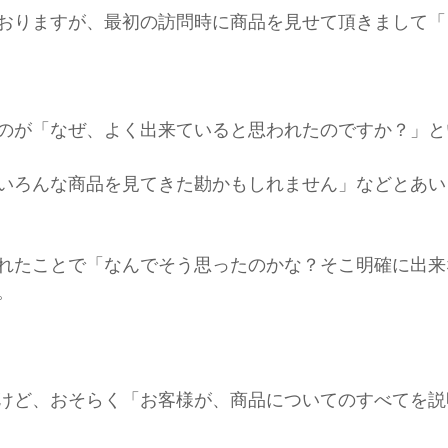
おりますが、最初の訪問時に商品を見せて頂きまして「
のが「なぜ、よく出来ていると思われたのですか？」と
いろんな商品を見てきた勘かもしれません」などとあい
れたことで「なんでそう思ったのかな？そこ明確に出来
。
けど、おそらく「お客様が、商品についてのすべてを説