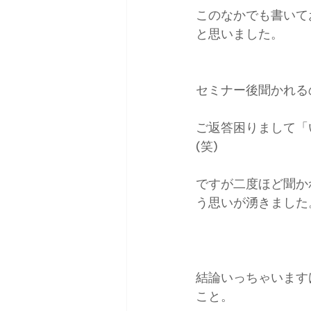
このなかでも書いて
と思いました。
セミナー後聞かれる
ご返答困りまして「
(笑)
ですが二度ほど聞か
う思いが湧きました
結論いっちゃいます
こと。