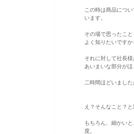
この時は商品につい
います。
その場で思ったこと
よく知りたいですか
それに対して社長様
あいまいな部分がほ
二時間ほどいました
え？そんなこと？と
もちろん、細かいと
度。