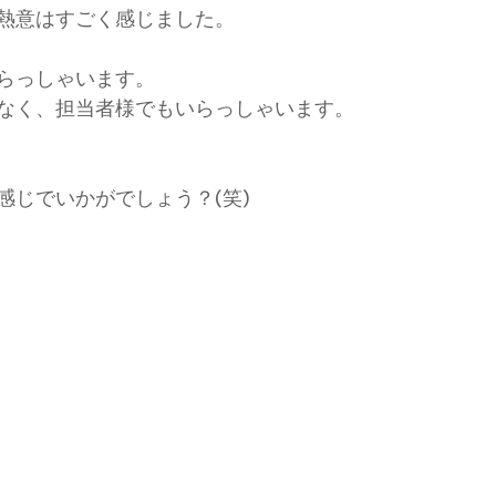
熱意はすごく感じました。
らっしゃいます。
なく、担当者様でもいらっしゃいます。
感じでいかがでしょう？(笑)