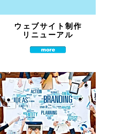
ウェブサイト制作
リニューアル
more