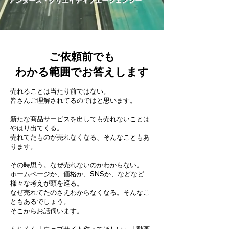
​アンダース・クリエイティブエージェンシー
ご依頼前でも
わかる範囲でお答えします
売れることは当たり前ではない。
皆さんご理解されてるのではと思います。
新たな商品サービスを出しても売れないことは
やはり出てくる。
売れてたものが売れなくなる、そんなこともあ
ります。
その時思う。なぜ売れないのかわからない。
ホームページか、価格か、SNSか、などなど
様々な考えが頭を巡る。
なぜ売れてたのさえわからなくなる。そんなこ
ともあるでしょう。
そこからお話伺います。