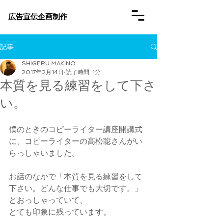
​広告宣伝企画制作
記事
SHIGERU MAKINO
2017年2月14日
読了時間: 1分
本質を見る練習をして下さ
い。
僕のときのコピーライター講座開講式
に、コピーライターの高松聡さんがい
らっしゃいました。
お話のなかで「本質を見る練習をして
下さい。どんな仕事でも大切です。」
とおっしゃっていて、
とても印象に残っています。