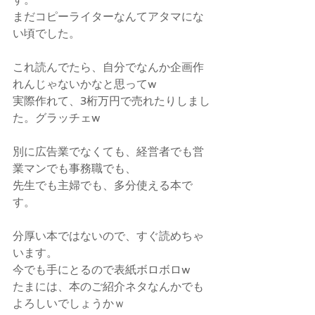
まだコピーライターなんてアタマにな
い頃でした。
これ読んでたら、自分でなんか企画作
れんじゃないかなと思ってw
実際作れて、3桁万円で売れたりしまし
た。グラッチェw
別に広告業でなくても、経営者でも営
業マンでも事務職でも、
先生でも主婦でも、多分使える本で
す。
分厚い本ではないので、すぐ読めちゃ
います。
今でも手にとるので表紙ボロボロw
たまには、本のご紹介ネタなんかでも
よろしいでしょうかｗ