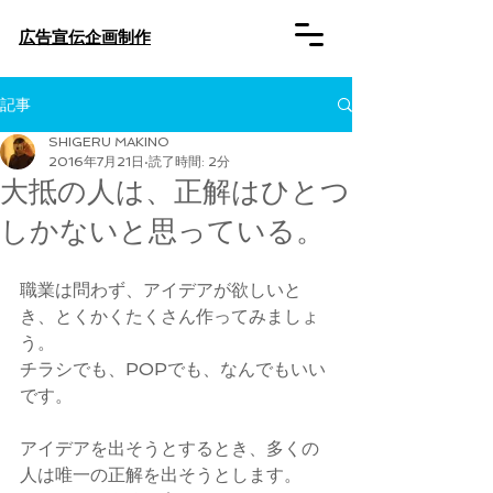
​広告宣伝企画制作
記事
SHIGERU MAKINO
2016年7月21日
読了時間: 2分
大抵の人は、正解はひとつ
しかないと思っている。
職業は問わず、アイデアが欲しいと
き、とくかくたくさん作ってみましょ
う。
チラシでも、POPでも、なんでもいい
です。
アイデアを出そうとするとき、多くの
人は唯一の正解を出そうとします。