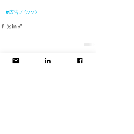
#広告ノウハウ