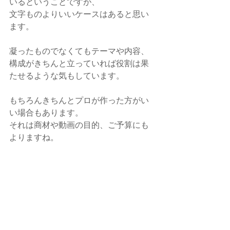
いるということですが、
文字ものよりいいケースはあると思い
ます。
凝ったものでなくてもテーマや内容、
構成がきちんと立っていれば役割は果
たせるような気もしています。
もちろんきちんとプロが作った方がい
い場合もあります。
それは商材や動画の目的、ご予算にも
よりますね。