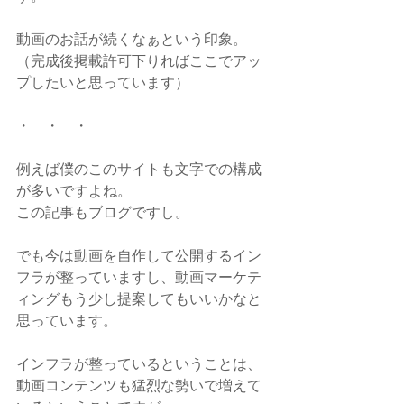
動画のお話が続くなぁという印象。
（完成後掲載許可下りればここでアッ
プしたいと思っています）
・　・　・
例えば僕のこのサイトも文字での構成
が多いですよね。
この記事もブログですし。
でも今は動画を自作して公開するイン
フラが整っていますし、動画マーケテ
ィングもう少し提案してもいいかなと
思っています。
インフラが整っているということは、
動画コンテンツも猛烈な勢いで増えて